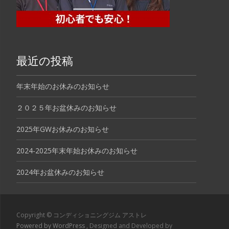
最近の投稿
年末年始のお休みのお知らせ
２０２５年お盆休みのお知らせ
2025年GWお休みのお知らせ
2024-2025年末年始お休みのお知らせ
2024年お盆休みのお知らせ
Copyright © コンディショニングジム アストレ
Powered by WordPress
, Designed and Developed by